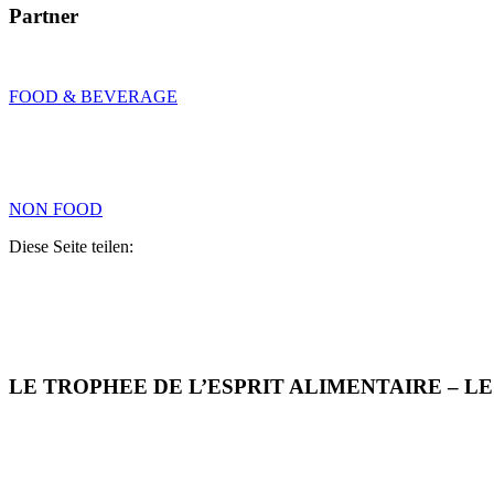
Partner
FOOD & BEVERAGE
NON FOOD
Diese Seite teilen:
LE TROPHEE DE L’ESPRIT ALIMENTAIRE – L