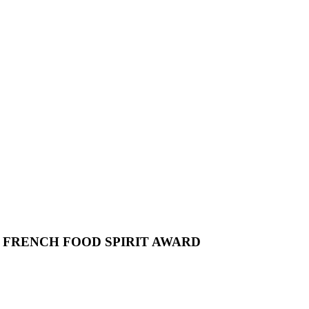
E FRENCH FOOD SPIRIT AWARD