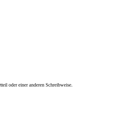
teil oder einer anderen Schreibweise.